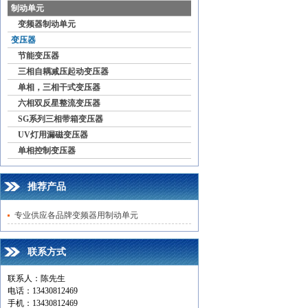
制动单元
变频器制动单元
变压器
节能变压器
三相自耦减压起动变压器
单相，三相干式变压器
六相双反星整流变压器
SG系列三相带箱变压器
UV灯用漏磁变压器
单相控制变压器
推荐产品
专业供应各品牌变频器用制动单元
联系方式
联系人：陈先生
电话：13430812469
手机：13430812469