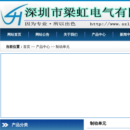
网站首页
网站公告
关于我们
产品中心
新闻
当前位置：
首页
>>
产品中心
>>
制动单元
制动单元
产品分类