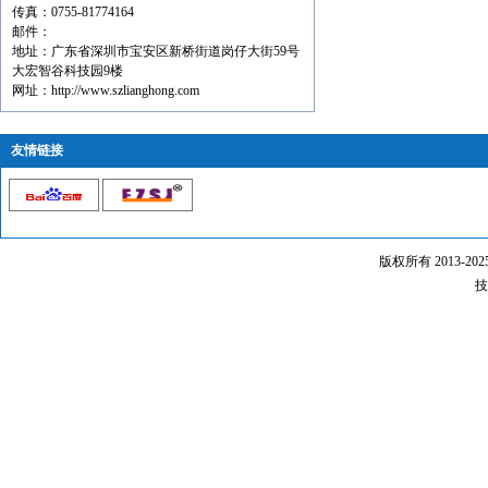
传真：0755-81774164
邮件：
地址：广东省深圳市宝安区新桥街道岗仔大街59号
大宏智谷科技园9楼
网址：http://www.szlianghong.com
友情链接
版权所有 2013-20
技